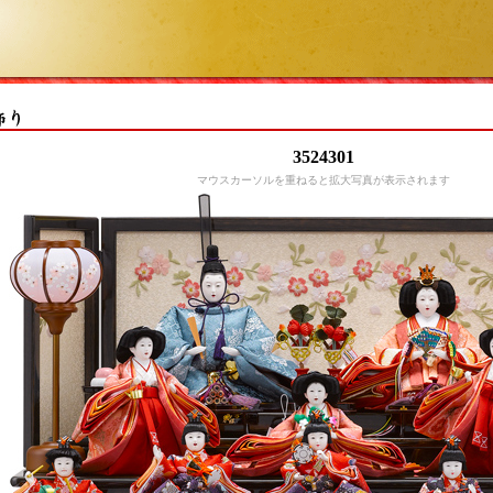
3524301
マウスカーソルを重ねると拡大写真が表示されます