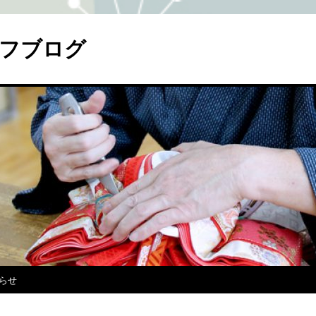
フブログ
らせ