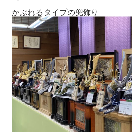
かぶれるタイプの兜飾り