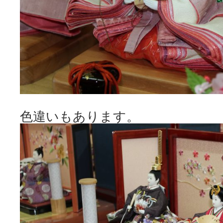
色違いもあります。